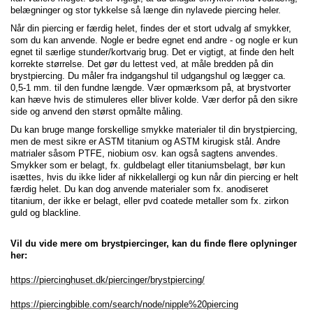
belægninger og stor tykkelse så længe din nylavede piercing heler.
Når din piercing er færdig helet, findes der et stort udvalg af smykker,
som du kan anvende. Nogle er bedre egnet end andre - og nogle er kun
egnet til særlige stunder/kortvarig brug. Det er vigtigt, at finde den helt
korrekte størrelse. Det gør du lettest ved, at måle bredden på din
brystpiercing. Du måler fra indgangshul til udgangshul og lægger ca.
0,5-1 mm. til den fundne længde. Vær opmærksom på, at brystvorter
kan hæve hvis de stimuleres eller bliver kolde. Vær derfor på den sikre
side og anvend den størst opmålte måling.
Du kan bruge mange forskellige smykke materialer til din brystpiercing,
men de mest sikre er ASTM titanium og ASTM kirugisk stål. Andre
matrialer såsom PTFE, niobium osv. kan også sagtens anvendes.
Smykker som er belagt, fx. guldbelagt eller titaniumsbelagt, bør kun
isættes, hvis du ikke lider af nikkelallergi og kun når din piercing er helt
færdig helet. Du kan dog anvende materialer som fx. anodiseret
titanium, der ikke er belagt, eller pvd coatede metaller som fx. zirkon
guld og blackline.
Vil du vide mere om brystpiercinger, kan du finde flere oplyninger
her:
https://piercinghuset.dk/piercinger/brystpiercing/
https://piercingbible.com/search/node/nipple%20piercing