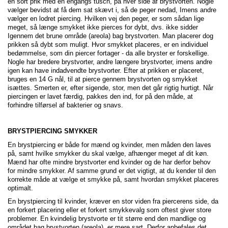
en sort prik med en engangs tusch, på hver side af brystvorten. Nogle
vælger bevidst at få dem sat skævt i, så de peger nedad, Imens andre
vælger en lodret piercing. Hvilken vej den peger, er som sådan lige
meget, så længe smykket ikke pierces for dybt, dvs. ikke sidder
Igennem det brune område (areola) bag brystvorten. Man placerer dog
prikken så dybt som muligt. Hvor smykket placeres, er en individuel
bedømmelse, som din piercer fortager - da alle bryster er forskellige.
Nogle har bredere brystvorter, andre længere brystvorter, imens andre
igen kan have indadvendte brystvorter. Efter at prikken er placeret,
bruges en 14 G nål, til at pierce gennem brystvorten og smykket
isættes. Smerten er, efter sigende, stor, men det går rigtig hurtigt. Når
piercingen er lavet færdig, pakkes den ind, for på den måde, at
forhindre tilførsel af bakterier og snavs.
BRYSTPIERCING SMYKKER
En brystpiercing er både for mænd og kvinder, men måden den laves
på, samt hvilke smykker du skal vælge, afhænger meget af dit køn.
Mænd har ofte mindre brystvorter end kvinder og de har derfor behov
for mindre smykker. Af samme grund er det vigtigt, at du kender til den
korrekte måde at vælge et smykke på, samt hvordan smykket placeres
optimalt.
En brystpiercing til kvinder, kræver en stor viden fra piercerens side, da
en forkert placering eller et forkert smykkevalg som oftest giver store
problemer. En kvindelig brystvorte er tit større end den mandlige og
området bag brystvorten (areola), er mere sart. Derfor anbefales det