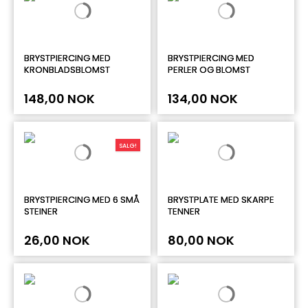
BRYSTPIERCING MED
BRYSTPIERCING MED
KRONBLADSBLOMST
PERLER OG BLOMST
148,00 NOK
134,00 NOK
SALG!
BRYSTPIERCING MED 6 SMÅ
BRYSTPLATE MED SKARPE
STEINER
TENNER
26,00 NOK
80,00 NOK