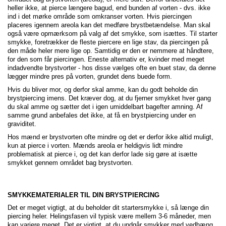
heller ikke, at pierce længere bagud, end bunden af vorten - dvs. ikke
ind i det mørke område som omkranser vorten. Hvis piercingen
placeres igennem areola kan det medføre brystbetændelse. Man skal
også være opmærksom på valg af det smykke, som isættes. Til starter
smykke, foretrækker de fleste piercere en lige stav, da piercingen på
den måde heler mere lige op. Samtidig er den er nemmere at håndtere,
for den som får piercingen. Eneste alternativ er, kvinder med meget
indadvendte brystvorter - hos disse vælges ofte en buet stav, da denne
lægger mindre pres på vorten, grundet dens buede form.
Hvis du bliver mor, og derfor skal amme, kan du godt beholde din
brystpiercing imens. Det kræver dog, at du fjerner smykket hver gang
du skal amme og sætter det i igen umiddelbart bagefter amning. Af
samme grund anbefales det ikke, at få en brystpiercing under en
graviditet.
Hos mænd er brystvorten ofte mindre og det er derfor ikke altid muligt,
kun at pierce i vorten. Mænds areola er heldigvis lidt mindre
problematisk at pierce i, og det kan derfor lade sig gøre at isætte
smykket gennem området bag brystvorten.
SMYKKEMATERIALER TIL DIN BRYSTPIERCING
Det er meget vigtigt, at du beholder dit startersmykke i, så længe din
piercing heler. Helingsfasen vil typisk være mellem 3-6 måneder, men
kan variere meget. Det er vigtigt, at du undgår smykker med vedhæng,