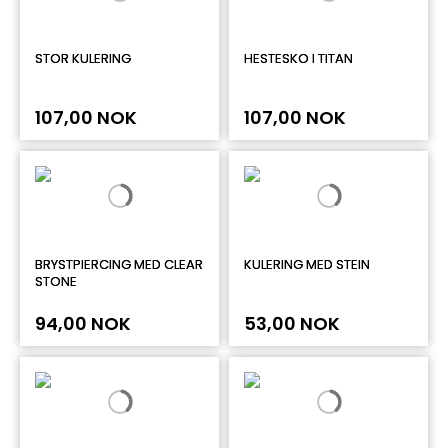
STOR KULERING
HESTESKO I TITAN
107,00 NOK
107,00 NOK
BRYSTPIERCING MED CLEAR
KULERING MED STEIN
STONE
94,00 NOK
53,00 NOK