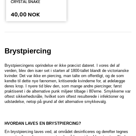
CRYSTAL SNAKE
40,00 NOK
Brystpiercing
Brystpiercingens oprindelse er ikke præcist dateret. I vores del af
verden, blev den især set i starten af 1800-tallet blandt de victorianske
kvinder. Det var ikke en piercing, man talte om offentligt, og de som
kendte til dette nye fænomen, kritiserede kvinderne for, at ødelægge
deres krop. I nyere tid blev den, som mange andre piercinger, først
praktiseret i de alternative punk miljøer tilbage i 80'erne. Smykkerne var
oftest sikkerhedsnåle, hvilket som oftest resulterede i infektioner og
udstødelse, netop på grund af det alternative smykkevalg.
HVORDAN LAVES EN BRYSTPIERCING?
En brystpiercing laves ved, at området desinficeres og derefter tegnes