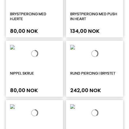
BRYSTPIERCING MED
BRYSTPIERCING MED PUSH
HJERTE
IN HEART
80,00 NOK
134,00 NOK
NIPPEL SKRUE
RUND PIERCING I BRYSTET
80,00 NOK
242,00 NOK