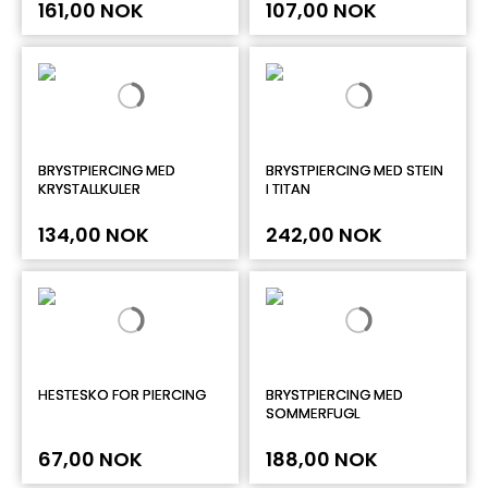
161,00 NOK
107,00 NOK
BRYSTPIERCING MED
BRYSTPIERCING MED STEIN
KRYSTALLKULER
I TITAN
134,00 NOK
242,00 NOK
HESTESKO FOR PIERCING
BRYSTPIERCING MED
SOMMERFUGL
67,00 NOK
188,00 NOK