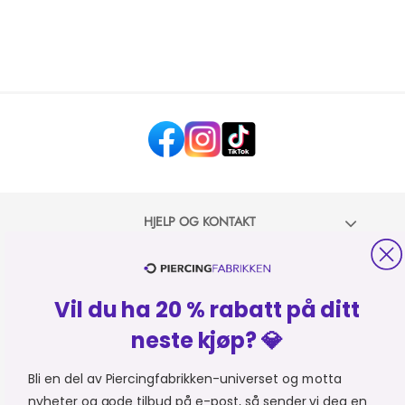
HJELP OG KONTAKT
OM PIERCINGFABRIKKEN
Vil du ha 20 % rabatt på ditt
MER FRA PIERCINGFABRIKKEN
neste kjøp? 💎
HANDLE FRA
Du er i
Bli en del av Piercingfabrikken-universet og motta
nyheter og gode tilbud på e-post, så sender vi deg en