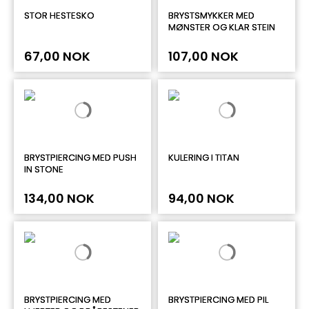
STOR HESTESKO
BRYSTSMYKKER MED
MØNSTER OG KLAR STEIN
67,00 NOK
107,00 NOK
BRYSTPIERCING MED PUSH
KULERING I TITAN
IN STONE
134,00 NOK
94,00 NOK
BRYSTPIERCING MED
BRYSTPIERCING MED PIL