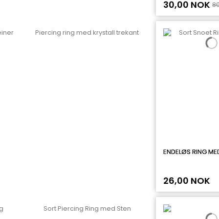
30,00 NOK
80
ENDELØS RING MED
26,00 NOK