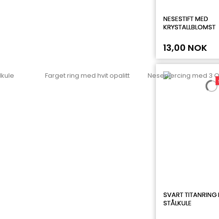
NESESTIFT MED
KRYSTALLBLOMST
13,00 NOK
SVART TITANRING
STÅLKULE