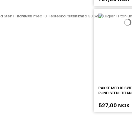
PAKKE MED 10 SØL
RUND STEN I TITAN
527,00 NOK