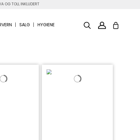
A OG TOLL INKLUDERT
RVERN
SALG
HYGIENE