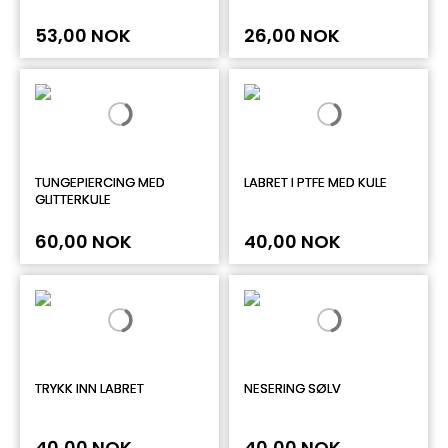
53,00 NOK
26,00 NOK
TUNGEPIERCING MED
LABRET I PTFE MED KULE
GLITTERKULE
60,00 NOK
40,00 NOK
TRYKK INN LABRET
NESERING SØLV
40,00 NOK
40,00 NOK