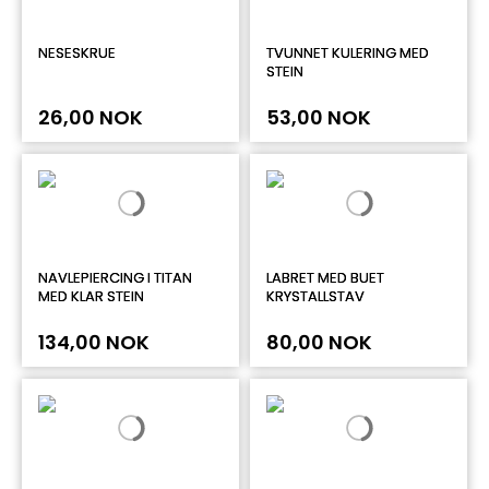
NESESKRUE
TVUNNET KULERING MED
STEIN
26,00 NOK
53,00 NOK
NAVLEPIERCING I TITAN
LABRET MED BUET
MED KLAR STEIN
KRYSTALLSTAV
134,00 NOK
80,00 NOK