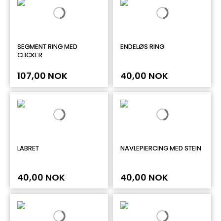
SEGMENT RING MED
ENDELØS RING
CLICKER
107,00 NOK
40,00 NOK
LABRET
NAVLEPIERCING MED STEIN
40,00 NOK
40,00 NOK