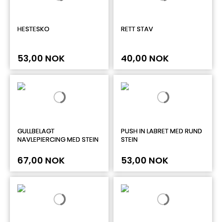
HESTESKO
RETT STAV
53,00 NOK
40,00 NOK
GULLBELAGT
PUSH IN LABRET MED RUND
NAVLEPIERCING MED STEIN
STEIN
67,00 NOK
53,00 NOK