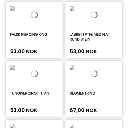
FALSK PIERCING RING
LABRET I PTFE MED FLAT
RUND STEIN
53,00 NOK
53,00 NOK
TUNGPIERCING I TITAN
SEGMENTRING
53,00 NOK
67,00 NOK