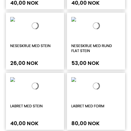
40,00 NOK
40,00 NOK
NESESKRUE MED STEIN
NESESKRUE MED RUND
FLAT STEIN
26,00 NOK
53,00 NOK
LABRET MED STEIN
LABRET MED FORM
40,00 NOK
80,00 NOK