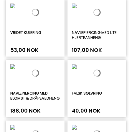
VRIDET KULERING
NAVLEPIERCING MED LITE
HJERTEANHENG
53,00 NOK
107,00 NOK
NAVLEPIERCING MED
FALSK SØLVRING
BLOMST & DRÅPEVEDHENG
188,00 NOK
40,00 NOK