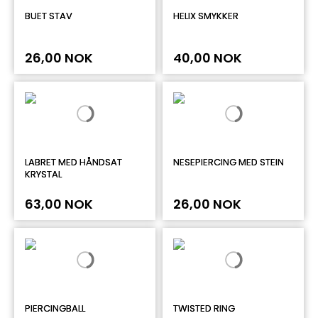
BUET STAV
HELIX SMYKKER
26,00 NOK
40,00 NOK
LABRET MED HÅNDSAT
NESEPIERCING MED STEIN
KRYSTAL
63,00 NOK
26,00 NOK
PIERCINGBALL
TWISTED RING