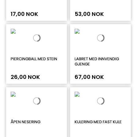
17,00 NOK
53,00 NOK
PIERCINGBALL MED STEIN
LABRET MED INNVENDIG
GJENGE
26,00 NOK
67,00 NOK
ÅPEN NESERING
KULERING MED FAST KULE