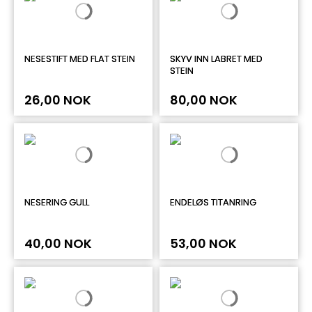
NESESTIFT MED FLAT STEIN
SKYV INN LABRET MED
STEIN
26,00 NOK
80,00 NOK
NESERING GULL
ENDELØS TITANRING
40,00 NOK
53,00 NOK