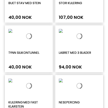
BUET STAV MED STEIN
STOR KULERING
40,00 NOK
107,00 NOK
TYNN SILIKONTUNNEL
LABRET MED 3 BLADER
40,00 NOK
94,00 NOK
KULERING MED FAST
NESEPERCING
KLARSTEIN