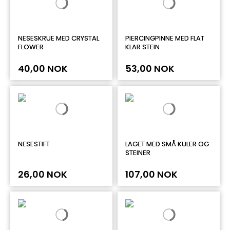
NESESKRUE MED CRYSTAL
PIERCINGPINNE MED FLAT
FLOWER
KLAR STEIN
40,00 NOK
53,00 NOK
NESESTIFT
LAGET MED SMÅ KULER OG
STEINER
26,00 NOK
107,00 NOK