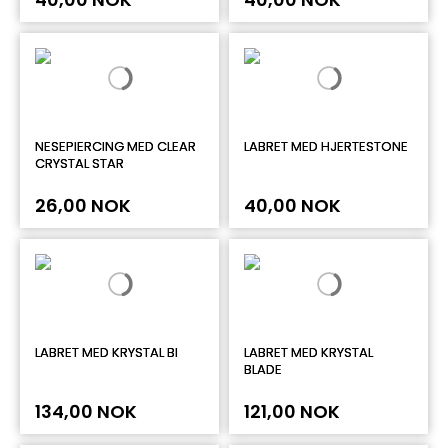
NESEPIERCING MED CLEAR
LABRET MED HJERTESTONE
CRYSTAL STAR
26,00 NOK
40,00 NOK
LABRET MED KRYSTAL BI
LABRET MED KRYSTAL
BLADE
134,00 NOK
121,00 NOK