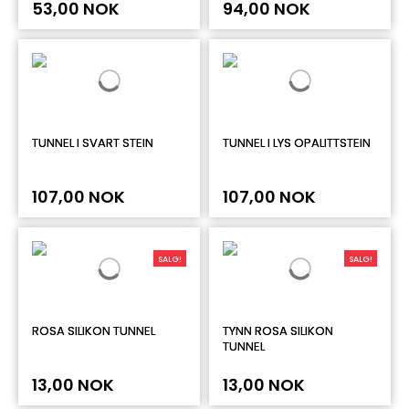
53,00 NOK
94,00 NOK
TUNNEL I SVART STEIN
TUNNEL I LYS OPALITTSTEIN
107,00 NOK
107,00 NOK
SALG!
SALG!
ROSA SILIKON TUNNEL
TYNN ROSA SILIKON
TUNNEL
13,00 NOK
13,00 NOK