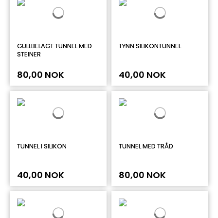
GULLBELAGT TUNNEL MED
TYNN SILIKONTUNNEL
STEINER
80,00 NOK
40,00 NOK
TUNNEL I SILIKON
TUNNEL MED TRÅD
40,00 NOK
80,00 NOK