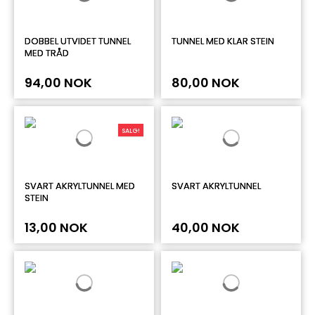
DOBBEL UTVIDET TUNNEL
TUNNEL MED KLAR STEIN
MED TRÅD
94,00 NOK
80,00 NOK
SALG!
SVART AKRYLTUNNEL MED
SVART AKRYLTUNNEL
STEIN
13,00 NOK
40,00 NOK