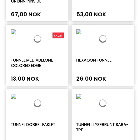
GRØNN INNSIDE
67,00 NOK
53,00 NOK
SALG!
TUNNEL MED ABELONE
HEXAGON TUNNEL
COLORED EDGE
13,00 NOK
26,00 NOK
TUNNEL DOBBEL FAKLET
TUNNEL I LYSEBRUNT SABA-
TRE