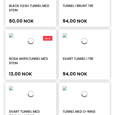
BLACK FLESH TUNNEL MED
TUNNEL I BRUNT TRE
STEIN
80,00 NOK
94,00 NOK
SALG!
ROSA AKRYLTUNNEL MED
SVART TUNNEL I TRE
STEIN
13,00 NOK
94,00 NOK
SVART TUNNEL MED
TUNNEL MED O-RING