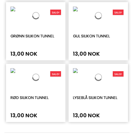
SALG!
SALG!
GRØNN SILIKON TUNNEL
GUL SILIKON TUNNEL
13,00 NOK
13,00 NOK
SALG!
SALG!
RØD SILIKON TUNNEL
LYSEBLÅ SILIKON TUNNEL
13,00 NOK
13,00 NOK