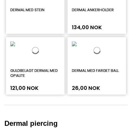
DERMAL MED STEIN
DERMAL ANKERHOLDER
134,00 NOK
GULDBELAGT DERMAL MED
DERMAL MED FARGET BALL
OPALITE
121,00 NOK
26,00 NOK
Dermal piercing