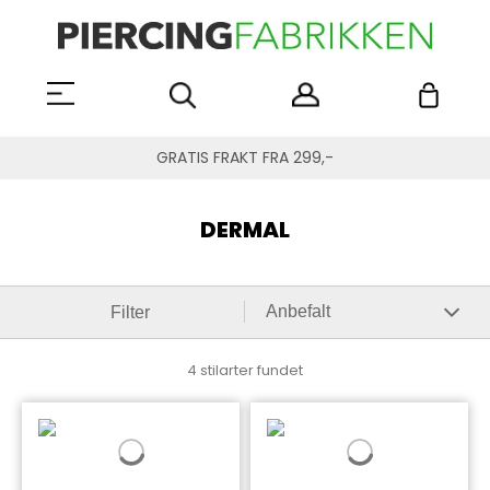
GRATIS FRAKT FRA 299,-
DERMAL
Filter
4 stilarter fundet