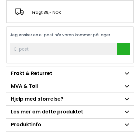
Fragt 39,- NOK
Jeg ønsker en e-post når varen kommer på lager.
Frakt & Returret
MVA & Toll
Hjelp med størrelse?
Les mer om dette produktet
Produktinfo