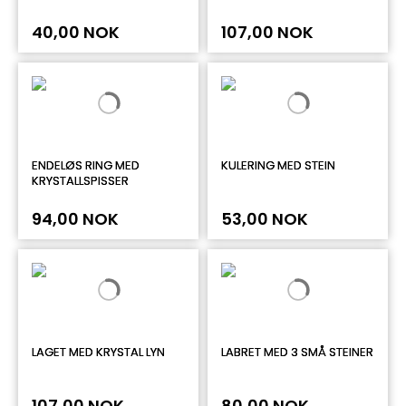
40,00 NOK
107,00 NOK
ENDELØS RING MED
KULERING MED STEIN
KRYSTALLSPISSER
94,00 NOK
53,00 NOK
LAGET MED KRYSTAL LYN
LABRET MED 3 SMÅ STEINER
107,00 NOK
80,00 NOK