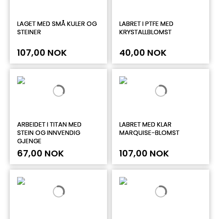
LAGET MED SMÅ KULER OG
LABRET I PTFE MED
STEINER
KRYSTALLBLOMST
107,00 NOK
40,00 NOK
ARBEIDET I TITAN MED
LABRET MED KLAR
STEIN OG INNVENDIG
MARQUISE-BLOMST
GJENGE
67,00 NOK
107,00 NOK