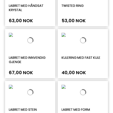
LABRET MED HÅNDSAT
TWISTED RING
KRYSTAL
63,00 NOK
53,00 NOK
LABRET MED INNVENDIG
KULERING MED FAST KULE
GJENGE
67,00 NOK
40,00 NOK
LABRET MED STEIN
LABRET MED FORM