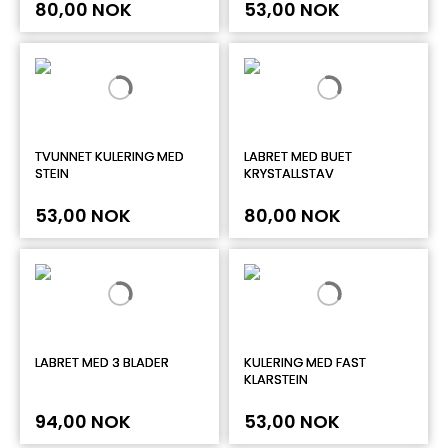
80,00 NOK
53,00 NOK
TVUNNET KULERING MED
LABRET MED BUET
STEIN
KRYSTALLSTAV
53,00 NOK
80,00 NOK
LABRET MED 3 BLADER
KULERING MED FAST
KLARSTEIN
94,00 NOK
53,00 NOK