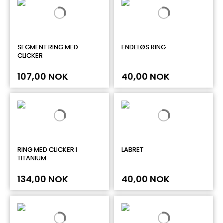
SEGMENT RING MED
ENDELØS RING
CLICKER
107,00 NOK
40,00 NOK
RING MED CLICKER I
LABRET
TITANIUM
134,00 NOK
40,00 NOK