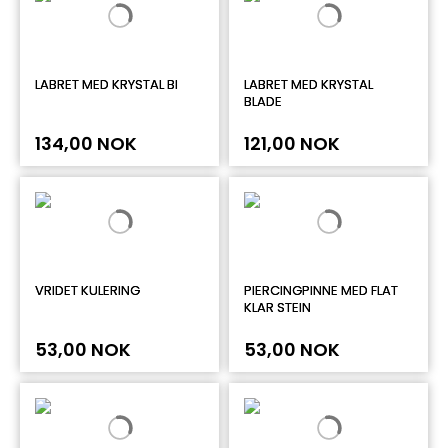
LABRET MED KRYSTAL BI
LABRET MED KRYSTAL
BLADE
134,00 NOK
121,00 NOK
VRIDET KULERING
PIERCINGPINNE MED FLAT
KLAR STEIN
53,00 NOK
53,00 NOK