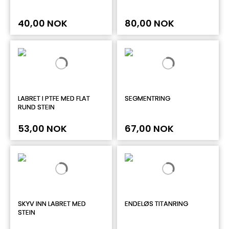
40,00 NOK
80,00 NOK
LABRET I PTFE MED FLAT
SEGMENTRING
RUND STEIN
53,00 NOK
67,00 NOK
SKYV INN LABRET MED
ENDELØS TITANRING
STEIN