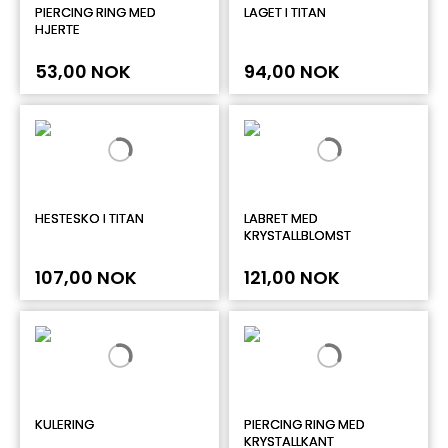
PIERCING RING MED
LAGET I TITAN
HJERTE
53,00 NOK
94,00 NOK
HESTESKO I TITAN
LABRET MED
KRYSTALLBLOMST
107,00 NOK
121,00 NOK
KULERING
PIERCING RING MED
KRYSTALLKANT