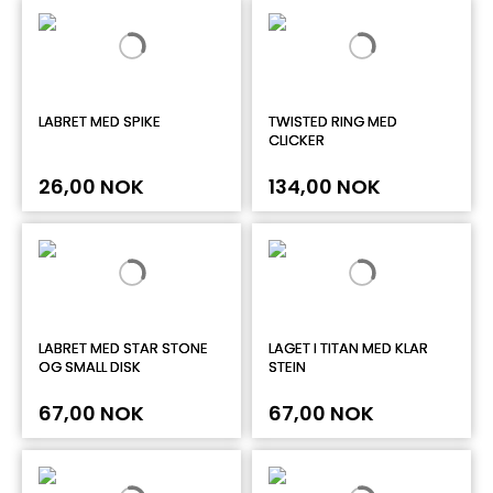
LABRET MED SPIKE
TWISTED RING MED
CLICKER
26,00 NOK
134,00 NOK
LABRET MED STAR STONE
LAGET I TITAN MED KLAR
OG SMALL DISK
STEIN
67,00 NOK
67,00 NOK