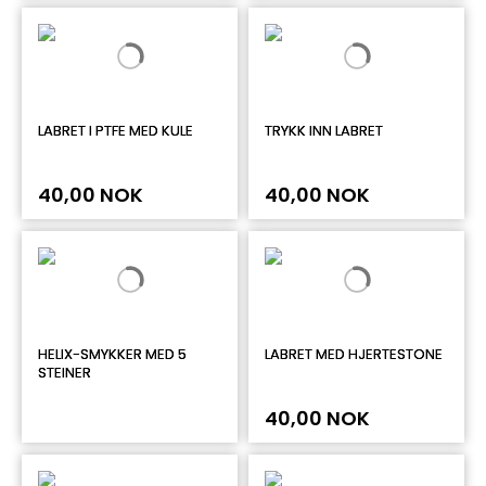
LABRET I PTFE MED KULE
TRYKK INN LABRET
40,00 NOK
40,00 NOK
HELIX-SMYKKER MED 5
LABRET MED HJERTESTONE
STEINER
40,00 NOK