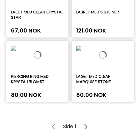
LAGET MED CLEAR CRYSTAL
LABRET MED 5 STEINER
STAR
67,00 NOK
121,00 NOK
PIERCING RING MED
LAGET MED CLEAR
KRYSTALLBLOMST
MARQUISE STONE
80,00 NOK
80,00 NOK
Side
1