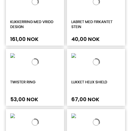
KLIKKERRING MED VRIDD
LABRET MED FIRKANTET
DESIGN
STEIN
161,00 NOK
40,00 NOK
TWISTER RING
LUKKET HELIX SHIELD
53,00 NOK
67,00 NOK