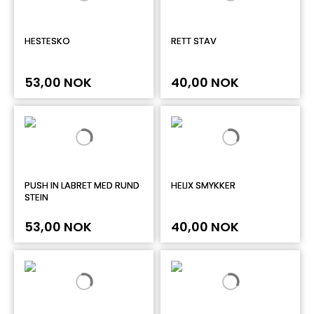
HESTESKO
RETT STAV
53,00 NOK
40,00 NOK
PUSH IN LABRET MED RUND
HELIX SMYKKER
STEIN
53,00 NOK
40,00 NOK