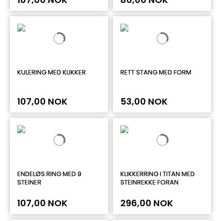
KULERING MED KLIKKER
RETT STANG MED FORM
107,00 NOK
53,00 NOK
ENDELØS RING MED 9
KLIKKERRING I TITAN MED
STEINER
STEINREKKE FORAN
107,00 NOK
296,00 NOK