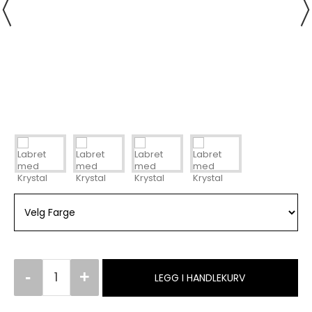
LEGG I HANDLEKURV