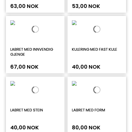
63,00 NOK
53,00 NOK
LABRET MED INNVENDIG
KULERING MED FAST KULE
GJENGE
67,00 NOK
40,00 NOK
LABRET MED STEIN
LABRET MED FORM
40,00 NOK
80,00 NOK