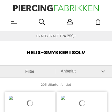
GRATIS FRAKT FRA 299,-
HELIX-SMYKKER I SØLV
Filter
205 stilarter fundet