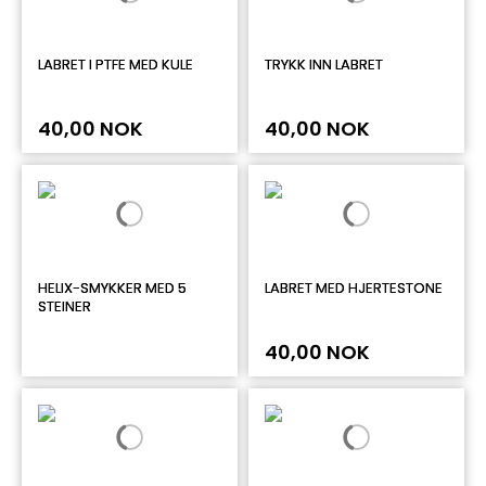
LABRET I PTFE MED KULE
TRYKK INN LABRET
40,00 NOK
40,00 NOK
HELIX-SMYKKER MED 5
LABRET MED HJERTESTONE
STEINER
40,00 NOK