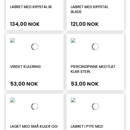
LABRET MED KRYSTAL BI
LABRET MED KRYSTAL
BLADE
134,00 NOK
121,00 NOK
VRIDET KULERING
PIERCINGPINNE MED FLAT
KLAR STEIN
53,00 NOK
53,00 NOK
LAGET MED SMÅ KULER OG
LABRET I PTFE MED