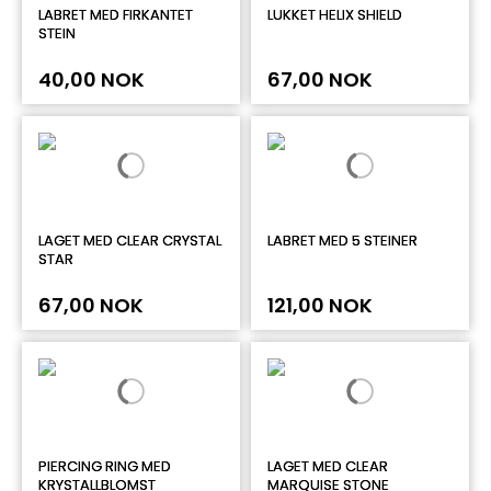
LABRET MED FIRKANTET
LUKKET HELIX SHIELD
STEIN
40,00 NOK
67,00 NOK
LAGET MED CLEAR CRYSTAL
LABRET MED 5 STEINER
STAR
67,00 NOK
121,00 NOK
PIERCING RING MED
LAGET MED CLEAR
KRYSTALLBLOMST
MARQUISE STONE