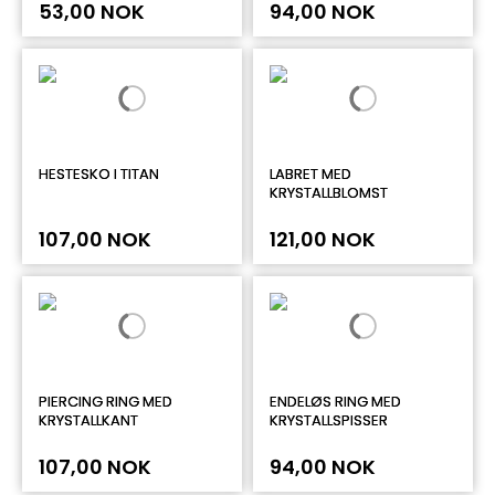
53,00 NOK
94,00 NOK
HESTESKO I TITAN
LABRET MED
KRYSTALLBLOMST
107,00 NOK
121,00 NOK
PIERCING RING MED
ENDELØS RING MED
KRYSTALLKANT
KRYSTALLSPISSER
107,00 NOK
94,00 NOK