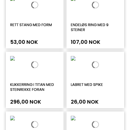
RETT STANG MED FORM
ENDELØS RING MED 9
STEINER
53,00 NOK
107,00 NOK
KLIKKERRING I TITAN MED
LABRET MED SPIKE
STEINREKKE FORAN
296,00 NOK
26,00 NOK