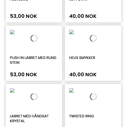
53,00 NOK
40,00 NOK
PUSH IN LABRET MED RUND
HELIX SMYKKER
STEIN
53,00 NOK
40,00 NOK
LABRET MED HÅNDSAT
TWISTED RING
KRYSTAL