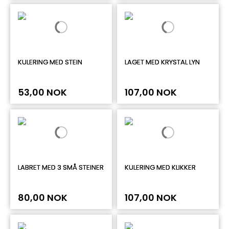
KULERING MED STEIN
LAGET MED KRYSTAL LYN
53,00 NOK
107,00 NOK
LABRET MED 3 SMÅ STEINER
KULERING MED KLIKKER
80,00 NOK
107,00 NOK