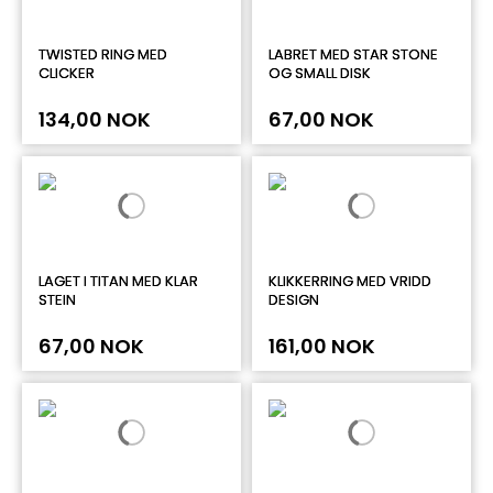
TWISTED RING MED
LABRET MED STAR STONE
CLICKER
OG SMALL DISK
134,00 NOK
67,00 NOK
LAGET I TITAN MED KLAR
KLIKKERRING MED VRIDD
STEIN
DESIGN
67,00 NOK
161,00 NOK