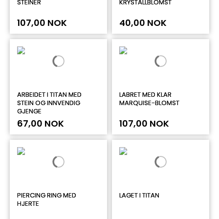
STEINER
KRYSTALLBLOMST
107,00 NOK
40,00 NOK
ARBEIDET I TITAN MED
LABRET MED KLAR
STEIN OG INNVENDIG
MARQUISE-BLOMST
GJENGE
67,00 NOK
107,00 NOK
PIERCING RING MED
LAGET I TITAN
HJERTE