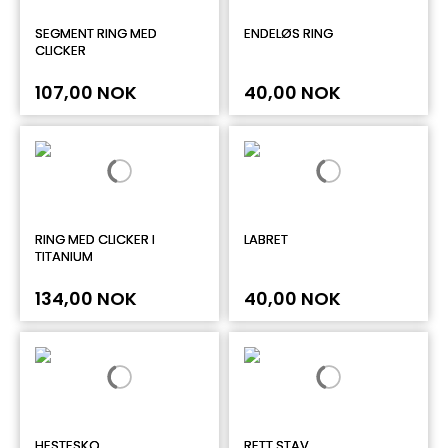
SEGMENT RING MED
ENDELØS RING
CLICKER
107,00 NOK
40,00 NOK
RING MED CLICKER I
LABRET
TITANIUM
134,00 NOK
40,00 NOK
HESTESKO
RETT STAV