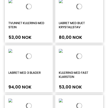
TVUNNET KULERING MED
LABRET MED BUET
STEIN
KRYSTALLSTAV
53,00 NOK
80,00 NOK
LABRET MED 3 BLADER
KULERING MED FAST
KLARSTEIN
94,00 NOK
53,00 NOK