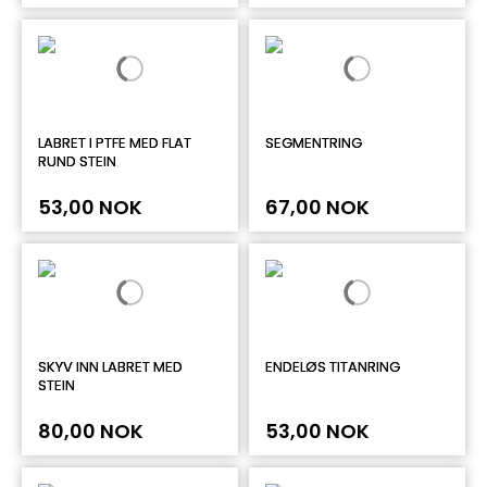
LABRET I PTFE MED FLAT
SEGMENTRING
RUND STEIN
53,00 NOK
67,00 NOK
SKYV INN LABRET MED
ENDELØS TITANRING
STEIN
80,00 NOK
53,00 NOK