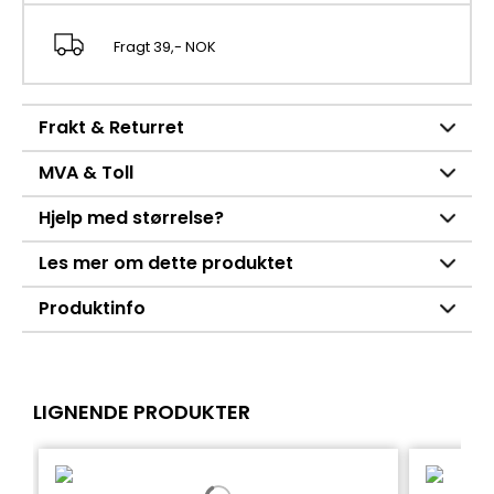
Fragt 39,- NOK
Frakt & Returret
MVA & Toll
Hjelp med størrelse?
Les mer om dette produktet
Produktinfo
LIGNENDE PRODUKTER