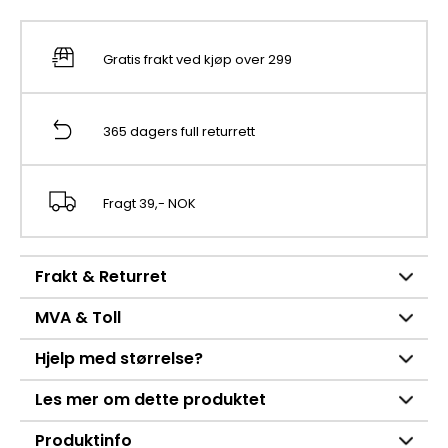
Gratis frakt ved kjøp over 299
365 dagers full returrett
Fragt 39,- NOK
Frakt & Returret
MVA & Toll
Hjelp med størrelse?
Les mer om dette produktet
Produktinfo