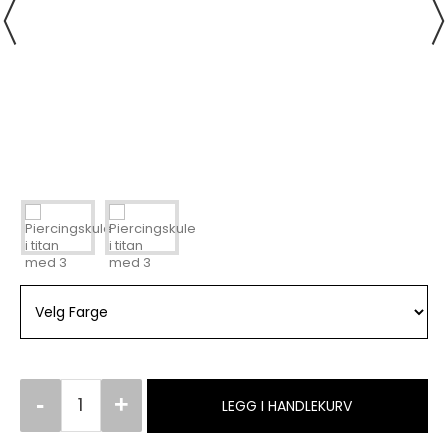
LEGG I HANDLEKURV