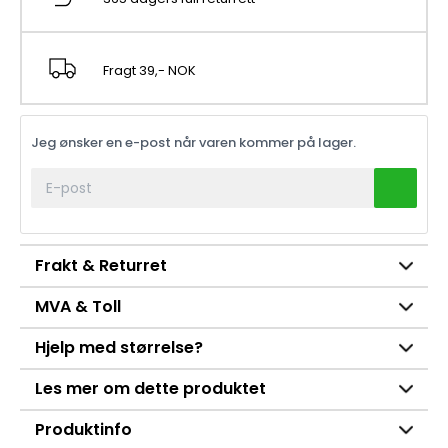
Fragt 39,- NOK
Jeg ønsker en e-post når varen kommer på lager.
Frakt & Returret
MVA & Toll
Hjelp med størrelse?
Les mer om dette produktet
Produktinfo