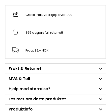
Gratis frakt ved kjøp over 299
365 dagers full returrett
Fragt 39,- NOK
Frakt & Returret
MVA & Toll
Hjelp med størrelse?
Les mer om dette produktet
Produktinfo