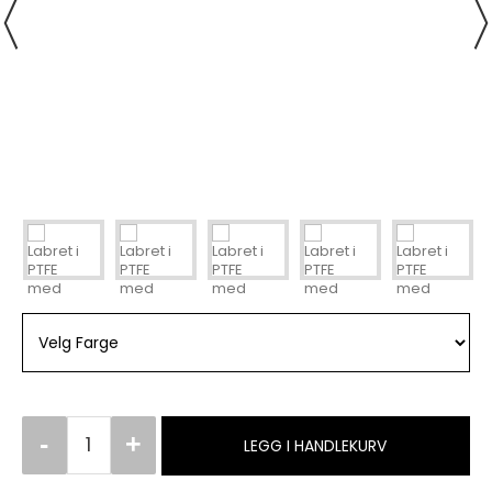
LEGG I HANDLEKURV