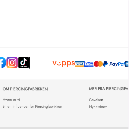
MER FRA PIERCINGFA
OM PIERCINGFABRIKKEN
Hvem er vi
Gavekort
Bli en influencer for Piercingfabrikken
Nyhetsbrev