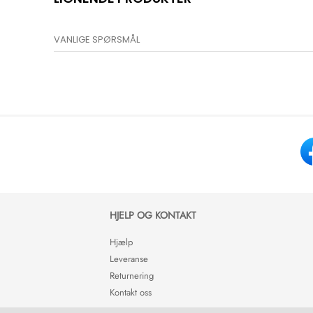
VANLIGE SPØRSMÅL
HJELP OG KONTAKT
Hjælp
Leveranse
Returnering
Kontakt oss