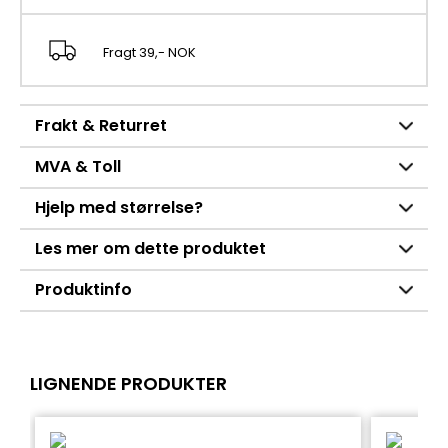
Fragt 39,- NOK
Frakt & Returret
MVA & Toll
Hjelp med størrelse?
Les mer om dette produktet
Produktinfo
LIGNENDE PRODUKTER