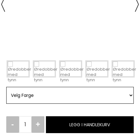
LEGG I HANDLEKURV