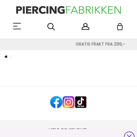
GRATIS FRAKT FRA 299,-
HJELP OG KONTAKT