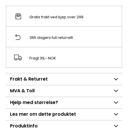
Gratis frakt ved kjøp over 299
365 dagers full returrett
Fragt 39,- NOK
Frakt & Returret
MVA & Toll
Hjelp med størrelse?
Les mer om dette produktet
Produktinfo