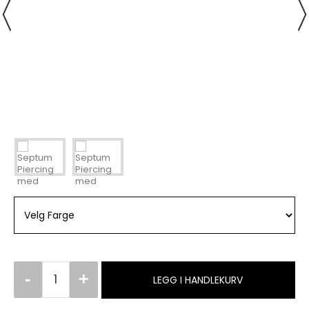
LEGG I HANDLEKURV