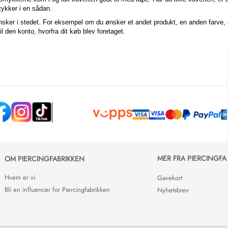
stykker i en sådan.
ønsker i stedet. For eksempel om du ønsker et andet produkt, en anden farve, 
il den konto, hvorfra dit køb blev foretaget.
MER FRA PIERCINGFA
OM PIERCINGFABRIKKEN
Hvem er vi
Gavekort
Bli en influencer for Piercingfabrikken
Nyhetsbrev